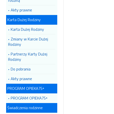
rodziną
Akty prawne
Karta Dużej Rodziny
Karta Dużej Rodziny
Zmiany w Karcie Dużej
Rodziny
Partnerzy Karty Dużej
Rodziny
Do pobrania
Akty prawne
PROGRAM OPIEKA75+
PROGRAM OPIEKA75+
Świadczenia rodzinne